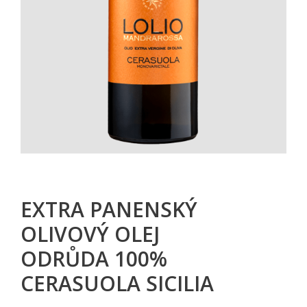
EXTRA PANENSKÝ
OLIVOVÝ OLEJ
ODRŮDA 100%
CERASUOLA SICILIA