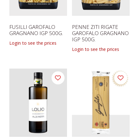
FUSILLI GAROFALO
PENNE ZITI RIGATE
GRAGNANO IGP 500G.
GAROFALO GRAGNANO
IGP 500G.
Login to see the prices
Login to see the prices