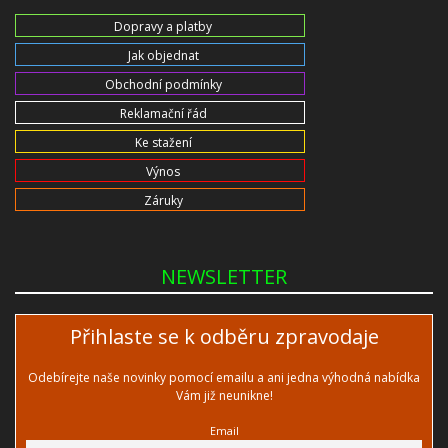
Dopravy a platby
Jak objednat
Obchodní podmínky
Reklamační řád
Ke stažení
Výnos
Záruky
NEWSLETTER
Přihlaste se k odběru zpravodaje
Odebírejte naše novinky pomocí emailu a ani jedna výhodná nabídka
Vám již neunikne!
Email