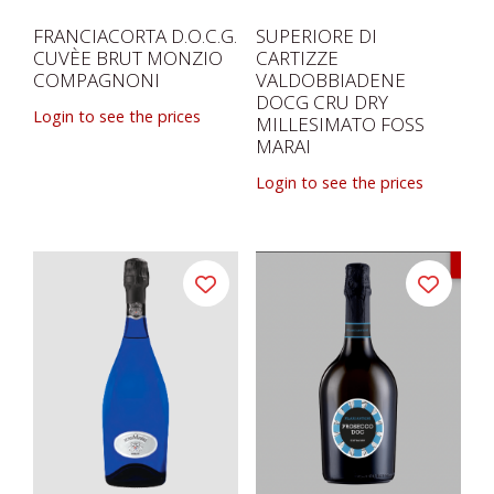
FRANCIACORTA D.O.C.G.
SUPERIORE DI
CUVÈE BRUT MONZIO
CARTIZZE
COMPAGNONI
VALDOBBIADENE
DOCG CRU DRY
Login to see the prices
MILLESIMATO FOSS
MARAI
Login to see the prices