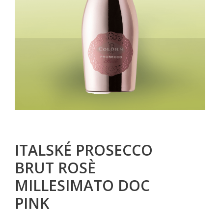
ITALSKÉ PROSECCO
BRUT ROSÈ
MILLESIMATO DOC
PINK