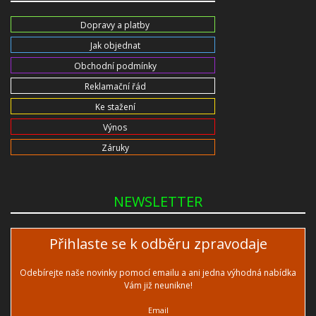
Dopravy a platby
Jak objednat
Obchodní podmínky
Reklamační řád
Ke stažení
Výnos
Záruky
NEWSLETTER
Přihlaste se k odběru zpravodaje
Odebírejte naše novinky pomocí emailu a ani jedna výhodná nabídka
Vám již neunikne!
Email