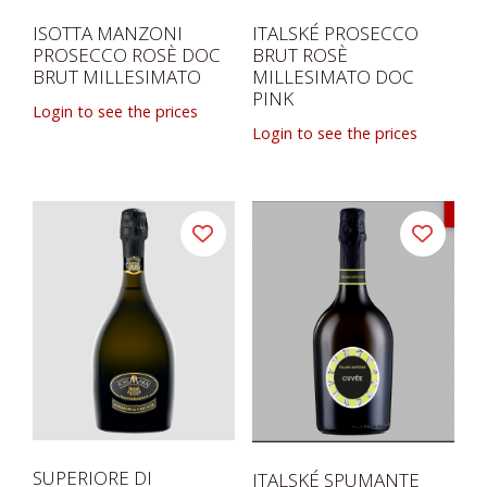
ISOTTA MANZONI
ITALSKÉ PROSECCO
PROSECCO ROSÈ DOC
BRUT ROSÈ
BRUT MILLESIMATO
MILLESIMATO DOC
PINK
Login to see the prices
Login to see the prices
SUPERIORE DI
ITALSKÉ SPUMANTE