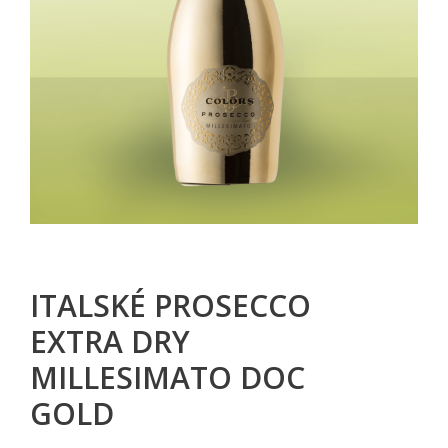
ITALSKÉ PROSECCO
EXTRA DRY
MILLESIMATO DOC
GOLD