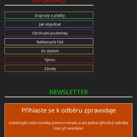
INFORMACE
Dopravy a platby
Jak objednat
Obchodní podmínky
Reklamační řád
Ke stažení
Výnos
Záruky
NEWSLETTER
Přihlaste se k odběru zpravodaje
Odebírejte naše novinky pomocí emailu a ani jedna výhodná nabídka
Vám již neunikne!