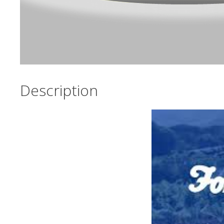
Description