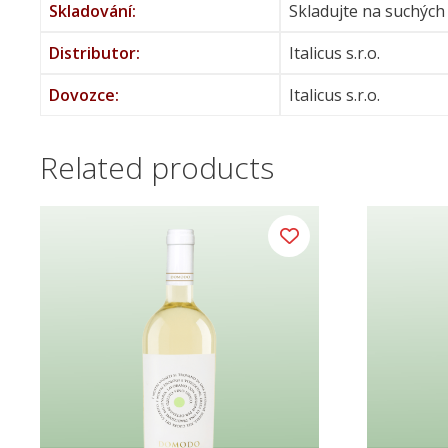
Skladování:
Skladujte na suchých
Distributor:
Italicus s.r.o.
Dovozce:
Italicus s.r.o.
Related products