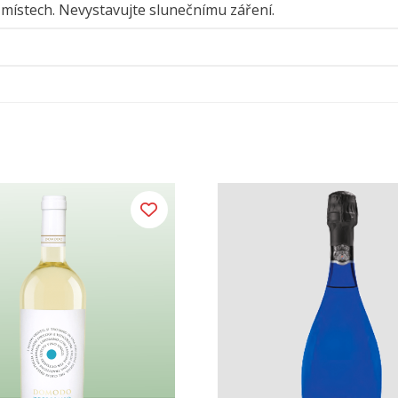
 místech. Nevystavujte slunečnímu záření.