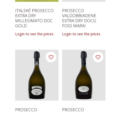
ITALSKÉ PROSECCO
PROSECCO
EXTRA DRY
VALDOBBIADENE
MILLESIMATO DOC
EXTRA DRY DOCG
GOLD
FOSS MARAI
Login to see the prices
Login to see the prices
PROSECCO
PROSECCO