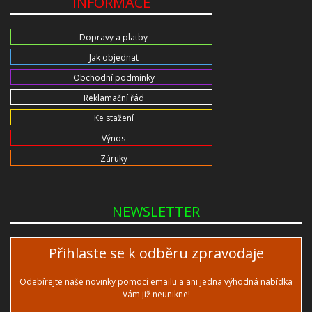
INFORMACE
Dopravy a platby
Jak objednat
Obchodní podmínky
Reklamační řád
Ke stažení
Výnos
Záruky
NEWSLETTER
Přihlaste se k odběru zpravodaje
Odebírejte naše novinky pomocí emailu a ani jedna výhodná nabídka
Vám již neunikne!