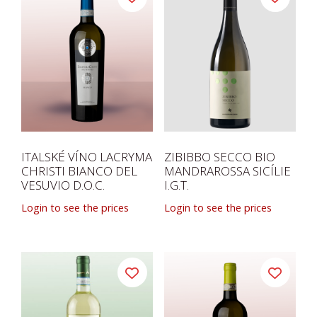
ITALSKÉ VÍNO LACRYMA
ZIBIBBO SECCO BIO
CHRISTI BIANCO DEL
MANDRAROSSA SICÍLIE
VESUVIO D.O.C.
I.G.T.
Login to see the prices
Login to see the prices