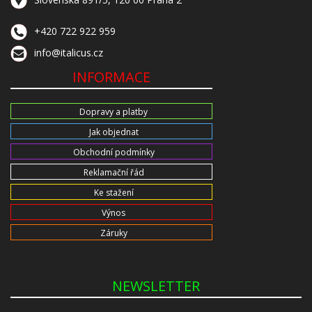
+420 722 922 959
info@italicus.cz
INFORMACE
Dopravy a platby
Jak objednat
Obchodní podmínky
Reklamační řád
Ke stažení
Výnos
Záruky
NEWSLETTER