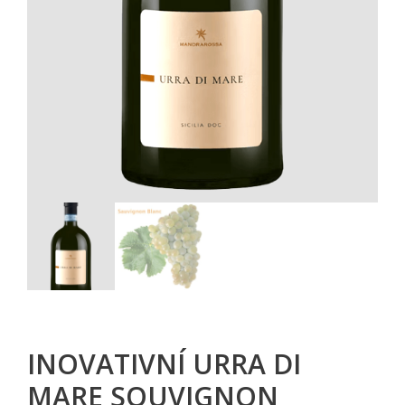
INOVATIVNÍ URRA DI
MARE SOUVIGNON