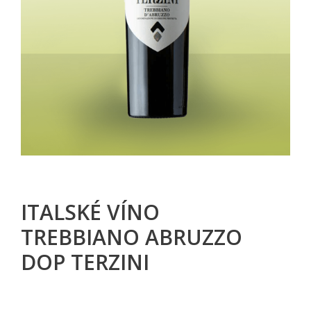
ITALSKÉ VÍNO
TREBBIANO ABRUZZO
DOP TERZINI