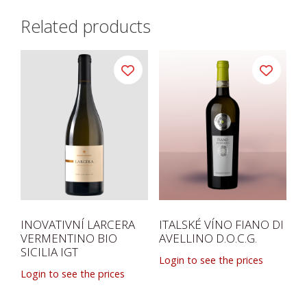
Related products
INOVATIVNÍ LARCERA
ITALSKÉ VÍNO FIANO DI
VERMENTINO BIO
AVELLINO D.O.C.G.
SICILIA IGT
Login to see the prices
Login to see the prices