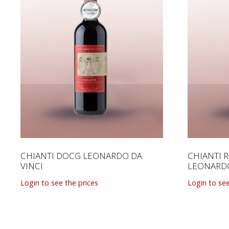
CHIANTI DOCG LEONARDO DA
CHIANTI 
VINCI
LEONARDO
Login to see the prices
Login to see