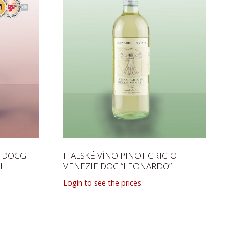
 DOCG
ITALSKÉ VÍNO PINOT GRIGIO
I
VENEZIE DOC “LEONARDO”
Login to see the prices