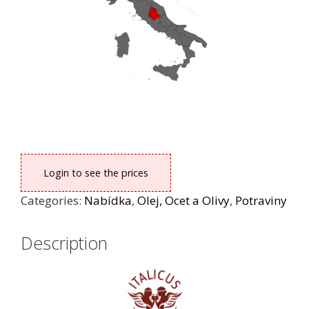
Login to see the prices
Categories:
Nabídka
,
Olej, Ocet a Olivy
,
Potraviny
Description