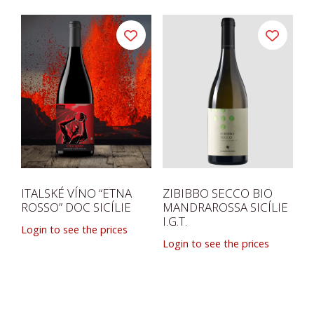
ITALSKÉ VÍNO “ETNA
ZIBIBBO SECCO BIO
ROSSO” DOC SICÍLIE
MANDRAROSSA SICÍLIE
I.G.T.
Login to see the prices
Login to see the prices