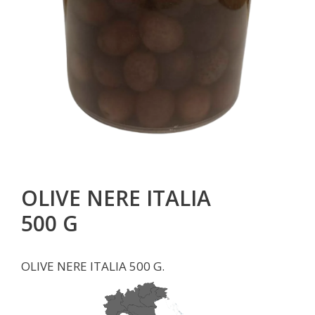
OLIVE NERE ITALIA
500 G
OLIVE NERE ITALIA 500 G.