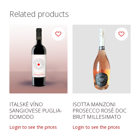
Related products
ITALSKÉ VÍNO
ISOTTA MANZONI
SANGIOVESE PUGLIA-
PROSECCO ROSÈ DOC
DOMODO
BRUT MILLESIMATO
Login to see the prices
Login to see the prices