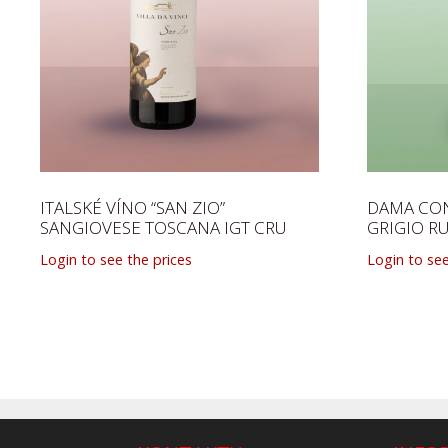
ITALSKÉ VÍNO “SAN ZIO”
DAMA CON
SANGIOVESE TOSCANA IGT CRU
GRIGIO R
Login to see the prices
Login to see