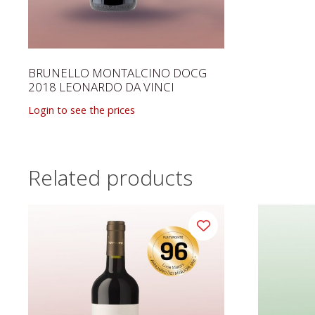
BRUNELLO MONTALCINO DOCG
2018 LEONARDO DA VINCI
Login to see the prices
Related products