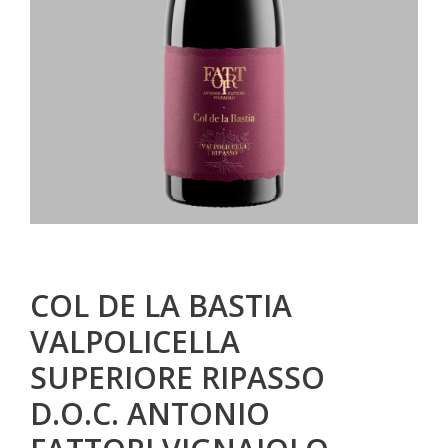
COL DE LA BASTIA
VALPOLICELLA
SUPERIORE RIPASSO
D.O.C. ANTONIO