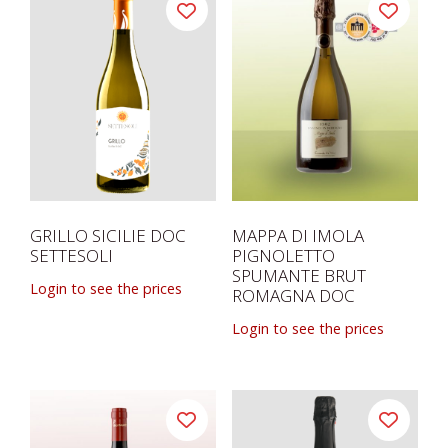
GRILLO SICILIE DOC
MAPPA DI IMOLA
SETTESOLI
PIGNOLETTO
SPUMANTE BRUT
Login to see the prices
ROMAGNA DOC
Login to see the prices