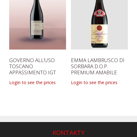
GOVERNO ALL’USO
EMMA LAMBRUSCO DI
TOSCANO
SORBARA D.O.P.
APPASSIMENTO IGT
PREMIUM AMABILE
Login to see the prices
Login to see the prices
KONTAKTY