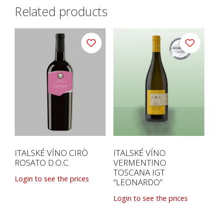
Related products
ITALSKÉ VÍNO CIRÒ
ITALSKÉ VÍNO
ROSATO D.O.C.
VERMENTINO
TOSCANA IGT
Login to see the prices
“LEONARDO”
Login to see the prices