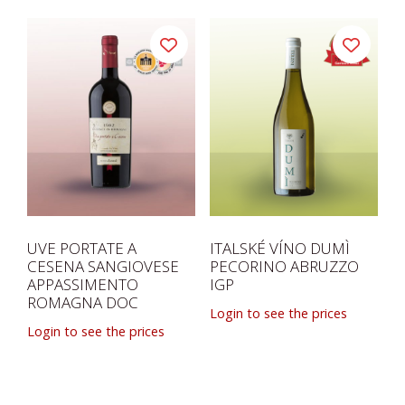
UVE PORTATE A
ITALSKÉ VÍNO DUMÌ
CESENA SANGIOVESE
PECORINO ABRUZZO
APPASSIMENTO
IGP
ROMAGNA DOC
Login to see the prices
Login to see the prices