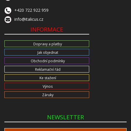
+420 722 922 959
info@italicus.cz
INFORMACE
Dopravy a platby
Jak objednat
Obchodní podmínky
Reklamační řád
Ke stažení
Výnos
Záruky
NEWSLETTER