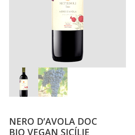
NERO D’AVOLA DOC
BIO VEGAN SICÍLIE