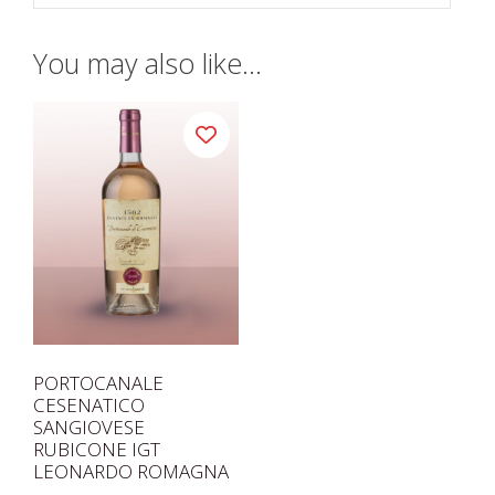
You may also like…
PORTOCANALE
CESENATICO
SANGIOVESE
RUBICONE IGT
LEONARDO ROMAGNA