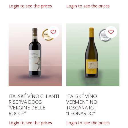
Login to see the prices
Login to see the prices
ITALSKÉ VÍNO CHIANTI
ITALSKÉ VÍNO
RISERVA DOCG
VERMENTINO
“VERGINE DELLE
TOSCANA IGT
ROCCE”
“LEONARDO”
Login to see the prices
Login to see the prices