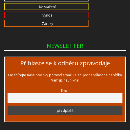
Ke stažení
Výnos
Záruky
NEWSLETTER
Přihlaste se k odběru zpravodaje
Odebírejte naše novinky pomocí emailu a ani jedna výhodná nabídka
Vám již neunikne!
Email